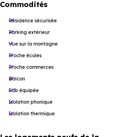
Commodités
Résidence sécurisée
Parking extérieur
Vue sur la montagne
Proche écoles
Proche commerces
Balcon
Sdb équipée
Isolation phonique
Isolation thermique