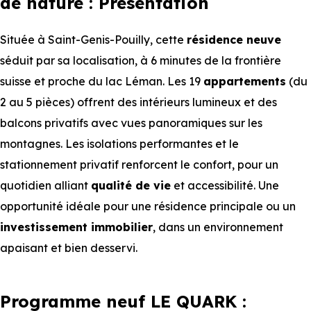
de nature : Présentation
Située à Saint-Genis-Pouilly, cette
résidence neuve
séduit par sa localisation, à 6 minutes de la frontière
suisse et proche du lac Léman. Les 19
appartements
(du
2 au 5 pièces) offrent des intérieurs lumineux et des
balcons privatifs avec vues panoramiques sur les
montagnes. Les isolations performantes et le
stationnement privatif renforcent le confort, pour un
quotidien alliant
qualité de vie
et accessibilité. Une
opportunité idéale pour une résidence principale ou un
investissement immobilier
, dans un environnement
apaisant et bien desservi.
Programme neuf LE QUARK :