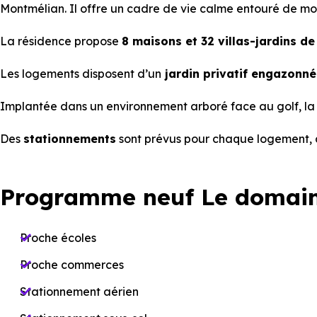
Montmélian. Il offre un cadre de vie calme entouré de mo
La résidence propose
8 maisons et 32 villas-jardins de
Les logements disposent d’un
jardin privatif engazonné 
Implantée dans un environnement arboré face au golf, la
Des
stationnements
sont prévus pour chaque logement,
Programme neuf Le domain
Proche écoles
Proche commerces
Stationnement aérien