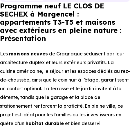
Programme neuf LE CLOS DE
SECHEX à Margencel :
appartements T3-T5 et maisons
avec extérieurs en pleine nature :
Présentation
Les
maisons
neuves
de Gragnague séduisent par leur
architecture duplex et leurs extérieurs privatifs. La
cuisine américaine, le séjour et les espaces dédiés au rez-
de-chaussée, ainsi que le coin nuit à l’étage, garantissent
un confort optimal. La terrasse et le jardin invitent à la
détente, tandis que le garage et la place de
stationnement renforcent la praticité. En pleine ville, ce
projet est idéal pour les familles ou les investisseurs en
quête d’un
habitat durable
et bien desservi.