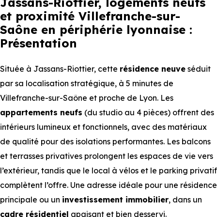
Jassans-Riottier, logements neufs
et proximité Villefranche-sur-
Saône en périphérie lyonnaise :
Présentation
Située à Jassans-Riottier, cette
résidence neuve
séduit
par sa localisation stratégique, à 5 minutes de
Villefranche-sur-Saône et proche de Lyon. Les
appartements
neufs
(du studio au 4 pièces) offrent des
intérieurs lumineux et fonctionnels, avec des matériaux
de qualité pour des isolations performantes. Les balcons
et terrasses privatives prolongent les espaces de vie vers
l’extérieur, tandis que le local à vélos et le parking privatif
complètent l’offre. Une adresse idéale pour une résidence
principale ou un
investissement immobilier
, dans un
cadre résidentiel
apaisant et bien desservi.