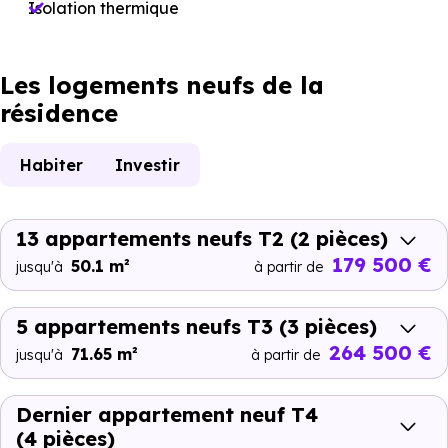
Isolation thermique
Les logements neufs de la
résidence
Habiter
Investir
13 appartements neufs T2
(2 pièces)
179 500 €
50.1 m²
jusqu'à
à partir de
5 appartements neufs T3
(3 pièces)
264 500 €
71.65 m²
jusqu'à
à partir de
Dernier appartement neuf T4
(4 pièces)