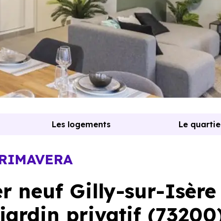
Les logements
Le quartie
PRIMAVERA
 neuf Gilly-sur-Isère
jardin privatif (73200