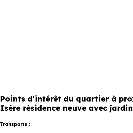
Points d'intérêt du quartier à pr
Isère résidence neuve avec jardin
Transports :