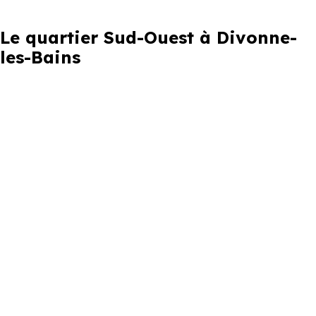
Le quartier Sud-Ouest à Divonne-
les-Bains