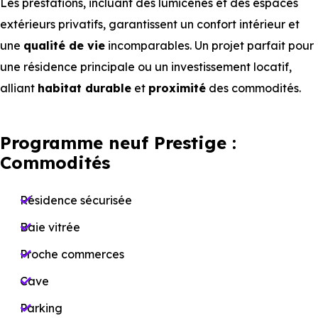
Les prestations, incluant des lumicènes et des espaces
extérieurs privatifs, garantissent un confort intérieur et
une
qualité de vie
incomparables. Un projet parfait pour
une résidence principale ou un investissement locatif,
alliant
habitat durable
et
proximité
des commodités.
Programme neuf Prestige :
Commodités
Résidence sécurisée
Baie vitrée
Proche commerces
Cave
Parking