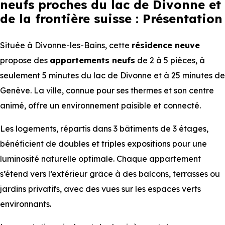
neufs proches du lac de Divonne et
de la frontière suisse : Présentation
Située à Divonne-les-Bains, cette
résidence neuve
propose des
appartements
neufs
de 2 à 5 pièces, à
seulement 5 minutes du lac de Divonne et à 25 minutes de
Genève. La ville, connue pour ses thermes et son centre
animé, offre un environnement paisible et connecté.
Les logements, répartis dans 3 bâtiments de 3 étages,
bénéficient de doubles et triples expositions pour une
luminosité naturelle optimale. Chaque appartement
s’étend vers l’extérieur grâce à des balcons, terrasses ou
jardins privatifs, avec des vues sur les espaces verts
environnants.