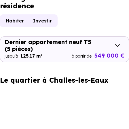
résidence
Habiter
Investir
Dernier appartement neuf T5
(5 pièces)
549 000 €
125.17 m²
jusqu'à
à partir de
Le quartier à Challes-les-Eaux