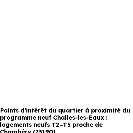
Points d'intérêt du quartier à proximité du
programme neuf Challes-les-Eaux :
logements neufs T2–T5 proche de
Chambéry (73190)