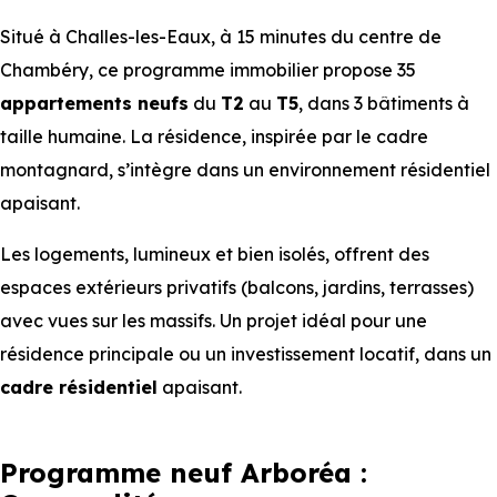
Situé à Challes-les-Eaux, à 15 minutes du centre de
Chambéry, ce programme immobilier propose 35
appartements
neufs
du
T2
au
T5
, dans 3 bâtiments à
taille humaine. La résidence, inspirée par le cadre
montagnard, s’intègre dans un environnement résidentiel
apaisant.
Les logements, lumineux et bien isolés, offrent des
espaces extérieurs privatifs (balcons, jardins, terrasses)
avec vues sur les massifs. Un projet idéal pour une
résidence principale ou un investissement locatif, dans un
cadre résidentiel
apaisant.
Programme neuf Arboréa :