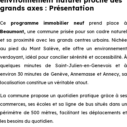
environnement naturel proche des
grands axes : Présentation
Ce
programme immobilier neuf
prend place 
Beaumont,
une commune prisée pour son cadre naturel
et sa proximité avec les grands centres urbains. Nichée
au pied du Mont Salève, elle offre un environnement
verdoyant, idéal pour concilier sérénité et accessibilité. À
quelques minutes de Saint-Julien-en-Genevois et à
environ 30 minutes de Genève, Annemasse et Annecy, sa
localisation constitue un véritable atout.
La commune propose un quotidien pratique grâce à ses
commerces, ses écoles et sa ligne de bus situés dans un
périmètre de 500 mètres, facilitant les déplacements et
les besoins du quotidien.