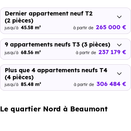
Dernier appartement neuf T2
(2 pièces)
265 000 €
45.58 m²
jusqu'à
à partir de
9 appartements neufs T3
(3 pièces)
237 179 €
68.56 m²
jusqu'à
à partir de
Plus que 4 appartements neufs T4
(4 pièces)
306 484 €
85.48 m²
jusqu'à
à partir de
Le quartier Nord à Beaumont