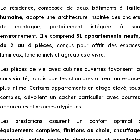
La résidence, composée de deux bâtiments à
taill
humaine
, adopte une architecture inspirée des chalets
de montagne, parfaitement intégrée à son
environnement. Elle comprend
31 appartements neufs
du 2 au 4 pièces
, conçus pour offrir des espace
lumineux, fonctionnels et agréables à vivre.
Les pièces de vie avec cuisines ouvertes favorisent la
convivialité, tandis que les chambres offrent un espace
plus intime. Certains appartements en étage élevé, sous
combles, dévoilent un cachet particulier avec poutres
apparentes et volumes atypiques.
Les prestations assurent un confort optimal :
équipements complets, finitions au choix, chauffage
connecté, volets roulants électriques et excellente