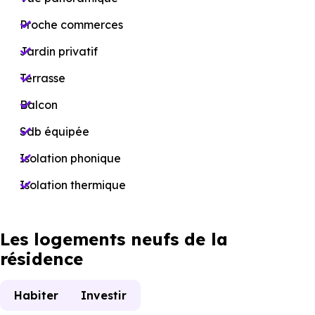
Proche commerces
Jardin privatif
Terrasse
Balcon
Sdb équipée
Isolation phonique
Isolation thermique
Les logements neufs de la
résidence
Habiter
Investir