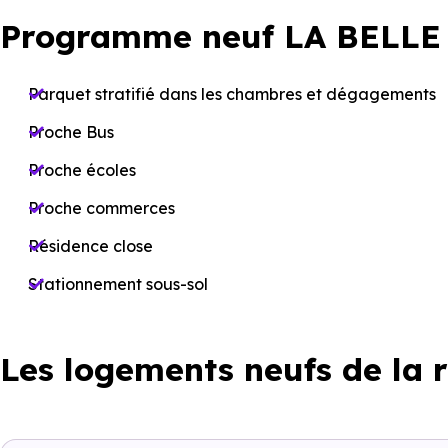
Programme neuf LA BELLE
Parquet stratifié dans les chambres et dégagements
Proche Bus
Proche écoles
Proche commerces
Résidence close
Stationnement sous-sol
Les logements neufs de la 