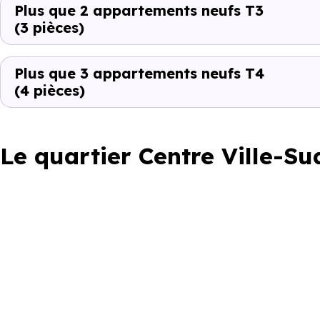
Plus que 2 appartements neufs T3
(3 pièces)
Plus que 3 appartements neufs T4
(4 pièces)
Le quartier Centre Ville-Su