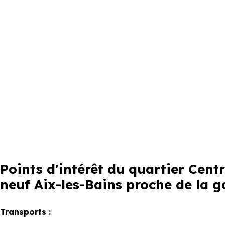
Points d'intérêt du quartier Cen
neuf Aix-les-Bains proche de la g
Transports :