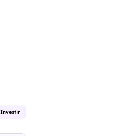
Investir